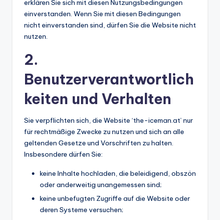
erklären Sie sich mit diesen Nutzungsbedingungen
einverstanden. Wenn Sie mit diesen Bedingungen
nicht einverstanden sind, dürfen Sie die Website nicht
nutzen.
2.
Benutzerverantwortlich
keiten und Verhalten
Sie verpflichten sich, die Website ‘the-iceman.at’ nur
für rechtmäßige Zwecke zu nutzen und sich an alle
geltenden Gesetze und Vorschriften zu halten.
Insbesondere dürfen Sie:
keine Inhalte hochladen, die beleidigend, obszön
oder anderweitig unangemessen sind;
keine unbefugten Zugriffe auf die Website oder
deren Systeme versuchen;