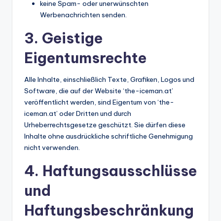
keine Spam- oder unerwünschten
Werbenachrichten senden.
3. Geistige
Eigentumsrechte
Alle Inhalte, einschließlich Texte, Grafiken, Logos und
Software, die auf der Website ‘the-iceman.at’
veröffentlicht werden, sind Eigentum von ‘the-
iceman.at’ oder Dritten und durch
Urheberrechtsgesetze geschützt. Sie dürfen diese
Inhalte ohne ausdrückliche schriftliche Genehmigung
nicht verwenden.
4. Haftungsausschlüsse
und
Haftungsbeschränkung