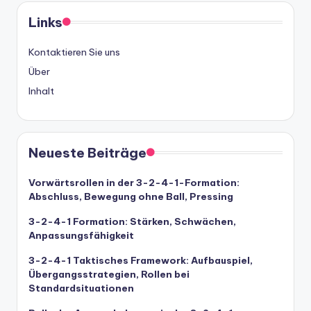
Links
Kontaktieren Sie uns
Über
Inhalt
Neueste Beiträge
Vorwärtsrollen in der 3-2-4-1-Formation:
Abschluss, Bewegung ohne Ball, Pressing
3-2-4-1 Formation: Stärken, Schwächen,
Anpassungsfähigkeit
3-2-4-1 Taktisches Framework: Aufbauspiel,
Übergangsstrategien, Rollen bei
Standardsituationen