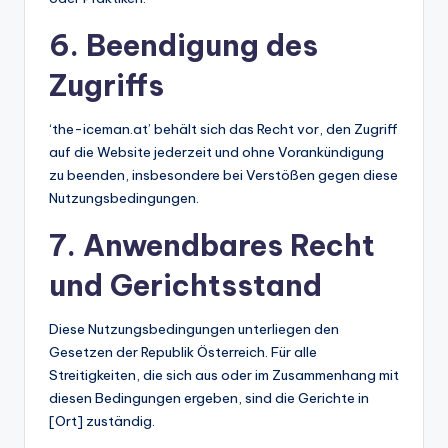
6. Beendigung des
Zugriffs
‘the-iceman.at’ behält sich das Recht vor, den Zugriff
auf die Website jederzeit und ohne Vorankündigung
zu beenden, insbesondere bei Verstößen gegen diese
Nutzungsbedingungen.
7. Anwendbares Recht
und Gerichtsstand
Diese Nutzungsbedingungen unterliegen den
Gesetzen der Republik Österreich. Für alle
Streitigkeiten, die sich aus oder im Zusammenhang mit
diesen Bedingungen ergeben, sind die Gerichte in
[Ort] zuständig.