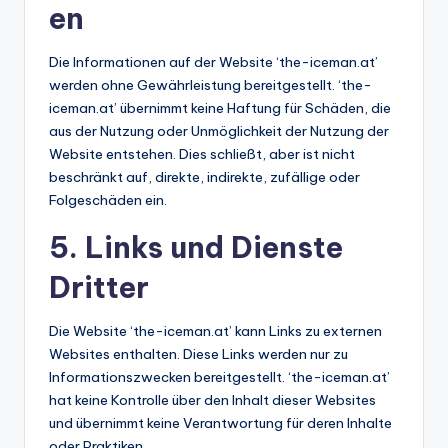
en
Die Informationen auf der Website ‘the-iceman.at’
werden ohne Gewährleistung bereitgestellt. ‘the-
iceman.at’ übernimmt keine Haftung für Schäden, die
aus der Nutzung oder Unmöglichkeit der Nutzung der
Website entstehen. Dies schließt, aber ist nicht
beschränkt auf, direkte, indirekte, zufällige oder
Folgeschäden ein.
5. Links und Dienste
Dritter
Die Website ‘the-iceman.at’ kann Links zu externen
Websites enthalten. Diese Links werden nur zu
Informationszwecken bereitgestellt. ‘the-iceman.at’
hat keine Kontrolle über den Inhalt dieser Websites
und übernimmt keine Verantwortung für deren Inhalte
oder Praktiken.