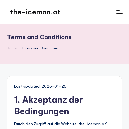
the-iceman.at
Skip
to
content
Terms and Conditions
Home
-
Terms and Conditions
Last updated: 2026-01-26
1. Akzeptanz der
Bedingungen
Durch den Zugriff auf die Website ‘the-iceman.at’