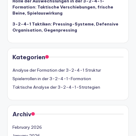
Rolle der Auswechslungen in der 3-2-4-1-
Formation: Taktische Verschiebungen, frische
Beine, Spielauswirkung
3-2-4-1 Taktiken: Pressing-Systeme, Defensive
Organisation, Gegenpressing
Kategorien
Analyse der Formation der 3-2-4-1 Struktur
Spielerrollen in der 3-2-4-1-Formation
Taktische Analyse der 3-2-4-1-Strategien
Archiv
February 2026
January 2026