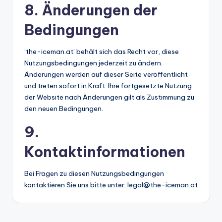
8. Änderungen der
Bedingungen
‘the-iceman.at’ behält sich das Recht vor, diese
Nutzungsbedingungen jederzeit zu ändern.
Änderungen werden auf dieser Seite veröffentlicht
und treten sofort in Kraft. Ihre fortgesetzte Nutzung
der Website nach Änderungen gilt als Zustimmung zu
den neuen Bedingungen.
9.
Kontaktinformationen
Bei Fragen zu diesen Nutzungsbedingungen
kontaktieren Sie uns bitte unter:
legal@the-iceman.at