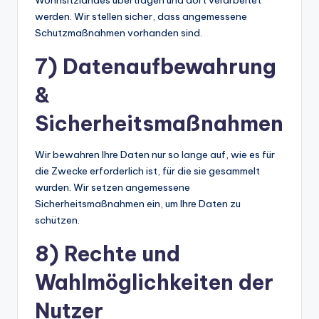
Wohnsitzlandes übertragen und dort verarbeitet
werden. Wir stellen sicher, dass angemessene
Schutzmaßnahmen vorhanden sind.
7) Datenaufbewahrung
&
Sicherheitsmaßnahmen
Wir bewahren Ihre Daten nur so lange auf, wie es für
die Zwecke erforderlich ist, für die sie gesammelt
wurden. Wir setzen angemessene
Sicherheitsmaßnahmen ein, um Ihre Daten zu
schützen.
8) Rechte und
Wahlmöglichkeiten der
Nutzer