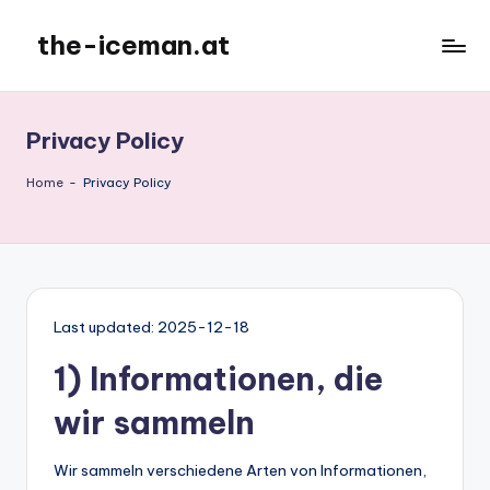
the-iceman.at
Skip
to
content
Privacy Policy
Home
-
Privacy Policy
Last updated: 2025-12-18
1) Informationen, die
wir sammeln
Wir sammeln verschiedene Arten von Informationen,