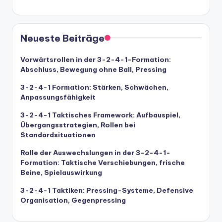
Neueste Beiträge
Vorwärtsrollen in der 3-2-4-1-Formation:
Abschluss, Bewegung ohne Ball, Pressing
3-2-4-1 Formation: Stärken, Schwächen,
Anpassungsfähigkeit
3-2-4-1 Taktisches Framework: Aufbauspiel,
Übergangsstrategien, Rollen bei
Standardsituationen
Rolle der Auswechslungen in der 3-2-4-1-
Formation: Taktische Verschiebungen, frische
Beine, Spielauswirkung
3-2-4-1 Taktiken: Pressing-Systeme, Defensive
Organisation, Gegenpressing