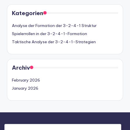
Kategorien
Analyse der Formation der 3-2-4-1 Struktur
Spielerrollen in der 3-2-4-1-Formation
Taktische Analyse der 3-2-4-1-Strategien
Archiv
February 2026
January 2026
Rechtliches