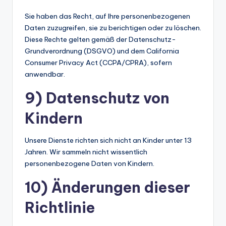
Sie haben das Recht, auf Ihre personenbezogenen
Daten zuzugreifen, sie zu berichtigen oder zu löschen.
Diese Rechte gelten gemäß der Datenschutz-
Grundverordnung (DSGVO) und dem California
Consumer Privacy Act (CCPA/CPRA), sofern
anwendbar.
9) Datenschutz von
Kindern
Unsere Dienste richten sich nicht an Kinder unter 13
Jahren. Wir sammeln nicht wissentlich
personenbezogene Daten von Kindern.
10) Änderungen dieser
Richtlinie