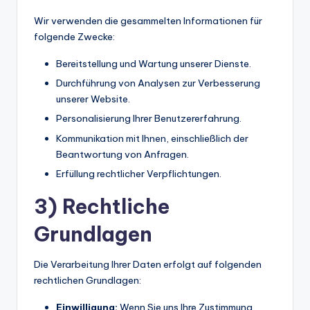
Wir verwenden die gesammelten Informationen für
folgende Zwecke:
Bereitstellung und Wartung unserer Dienste.
Durchführung von Analysen zur Verbesserung
unserer Website.
Personalisierung Ihrer Benutzererfahrung.
Kommunikation mit Ihnen, einschließlich der
Beantwortung von Anfragen.
Erfüllung rechtlicher Verpflichtungen.
3) Rechtliche
Grundlagen
Die Verarbeitung Ihrer Daten erfolgt auf folgenden
rechtlichen Grundlagen:
Einwilligung:
Wenn Sie uns Ihre Zustimmung