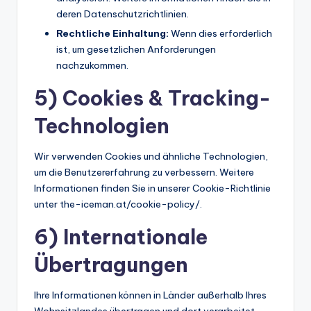
deren Datenschutzrichtlinien.
Rechtliche Einhaltung:
Wenn dies erforderlich
ist, um gesetzlichen Anforderungen
nachzukommen.
5) Cookies & Tracking-
Technologien
Wir verwenden Cookies und ähnliche Technologien,
um die Benutzererfahrung zu verbessern. Weitere
Informationen finden Sie in unserer Cookie-Richtlinie
unter the-iceman.at/cookie-policy/.
6) Internationale
Übertragungen
Ihre Informationen können in Länder außerhalb Ihres