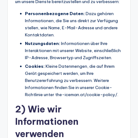
um unsere Dienste bereitzustellen und zu verbessern:
Personenbezogene Daten:
Dazu gehören
Informationen, die Sie uns direkt zur Verfügung
stellen, wie Name, E-Mail-Adresse und andere
Kontaktdaten.
Nutzungsdaten:
Informationen über Ihre
Interaktionen mit unserer Website, einschließlich
IP-Adresse, Browsertyp und Zugriffszeiten.
Cookies:
Kleine Datenmengen, die auf Ihrem
Gerät gespeichert werden, um Ihre
Benutzererfahrung zu verbessern. Weitere
Informationen finden Sie in unserer Cookie-
Richtlinie unter the-iceman.at/cookie-policy/.
2) Wie wir
Informationen
verwenden