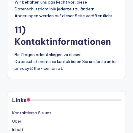
Wir behalten uns das Recht vor, diese
Datenschutzrichtlinie jederzeit zu ändern.
Änderungen werden auf dieser Seite veröffentlicht.
11)
Kontaktinformationen
Bei Fragen oder Anliegen zu dieser
Datenschutzrichtlinie kontaktieren Sie uns bitte unter:
privacy@the-iceman.at
.
Links
Kontaktieren Sie uns
Über
Inhalt