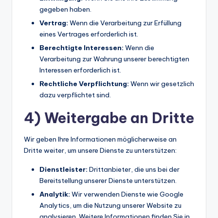
gegeben haben.
Vertrag:
Wenn die Verarbeitung zur Erfüllung
eines Vertrages erforderlich ist.
Berechtigte Interessen:
Wenn die
Verarbeitung zur Wahrung unserer berechtigten
Interessen erforderlich ist.
Rechtliche Verpflichtung:
Wenn wir gesetzlich
dazu verpflichtet sind.
4) Weitergabe an Dritte
Wir geben Ihre Informationen möglicherweise an
Dritte weiter, um unsere Dienste zu unterstützen:
Dienstleister:
Drittanbieter, die uns bei der
Bereitstellung unserer Dienste unterstützen.
Analytik:
Wir verwenden Dienste wie Google
Analytics, um die Nutzung unserer Website zu
analysieren. Weitere Informationen finden Sie in