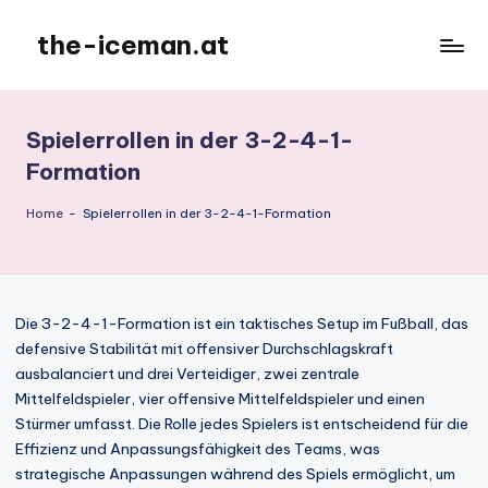
the-iceman.at
Skip
to
content
Spielerrollen in der 3-2-4-1-
Formation
Home
-
Spielerrollen in der 3-2-4-1-Formation
Die 3-2-4-1-Formation ist ein taktisches Setup im Fußball, das
defensive Stabilität mit offensiver Durchschlagskraft
ausbalanciert und drei Verteidiger, zwei zentrale
Mittelfeldspieler, vier offensive Mittelfeldspieler und einen
Stürmer umfasst. Die Rolle jedes Spielers ist entscheidend für die
Effizienz und Anpassungsfähigkeit des Teams, was
strategische Anpassungen während des Spiels ermöglicht, um