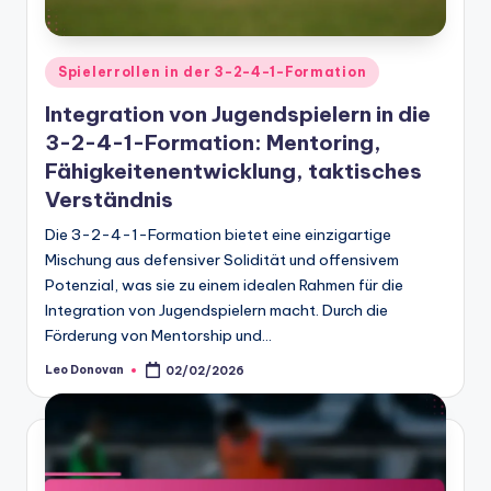
Posted
Spielerrollen in der 3-2-4-1-Formation
in
Integration von Jugendspielern in die
3-2-4-1-Formation: Mentoring,
Fähigkeitenentwicklung, taktisches
Verständnis
Die 3-2-4-1-Formation bietet eine einzigartige
Mischung aus defensiver Solidität und offensivem
Potenzial, was sie zu einem idealen Rahmen für die
Integration von Jugendspielern macht. Durch die
Förderung von Mentorship und…
Leo Donovan
02/02/2026
Posted
by