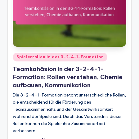
Posted
Spielerrollen in der 3-2-4-1-Formation
in
Teamkohäsion in der 3-2-4-1-
Formation: Rollen verstehen, Chemie
aufbauen, Kommunikation
Die 3-2-4-1-Formation betont unterschiedliche Rollen,
die entscheidend für die Förderung des
Teamzusammenhalts und der Gesamtwirksamkeit
während der Spiele sind. Durch das Verständnis dieser
Rollen können die Spieler ihre Zusammenarbeit
verbessern,…