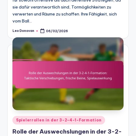
für sowohl offensive als auch defensive Strategien, da
sie dafür verantwortlich sind, Tormöglichkeiten zu
verwerten und Räume zu schaffen. Ihre Fähigkeit, sich
vom Ball…
Leo Donovan
06/02/2026
Posted
by
Posted
Spielerrollen in der 3-2-4-1-Formation
in
Rolle der Auswechslungen in der 3-2-