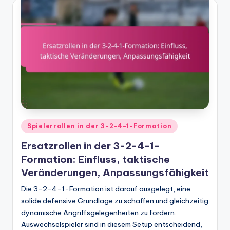
Posted
Spielerrollen in der 3-2-4-1-Formation
in
Ersatzrollen in der 3-2-4-1-
Formation: Einfluss, taktische
Veränderungen, Anpassungsfähigkeit
Die 3-2-4-1-Formation ist darauf ausgelegt, eine
solide defensive Grundlage zu schaffen und gleichzeitig
dynamische Angriffsgelegenheiten zu fördern.
Auswechselspieler sind in diesem Setup entscheidend,