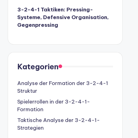
3-2-4-1 Taktiken: Pressing-
Systeme, Defensive Organisation,
Gegenpressing
Kategorien
Analyse der Formation der 3-2-4-1
Struktur
Spielerrollen in der 3-2-4-1-
Formation
Taktische Analyse der 3-2-4-1-
Strategien