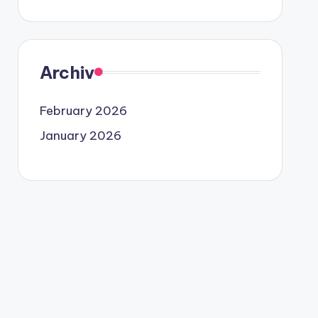
Archiv
February 2026
January 2026