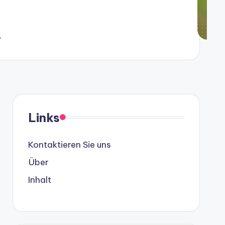
6
Links
Kontaktieren Sie uns
Über
Inhalt