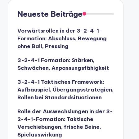
Neueste Beiträge
Vorwärtsrollen in der 3-2-4-1-
Formation: Abschluss, Bewegung
ohne Ball, Pressing
3-2-4-1 Formation: Stärken,
Schwächen, Anpassungsfähigkeit
3-2-4-1 Taktisches Framework:
Aufbauspiel, Übergangsstrategien,
Rollen bei Standardsituationen
Rolle der Auswechslungen in der 3-
2-4-1-Formation: Taktische
Verschiebungen, frische Beine,
Spielauswirkung